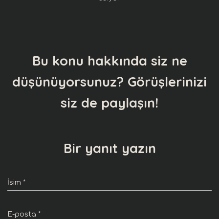
Bu konu hakkında siz ne
düşünüyorsunuz? Görüşlerinizi
siz de paylaşın!
Bir yanıt yazın
İsim
*
E-posta
*