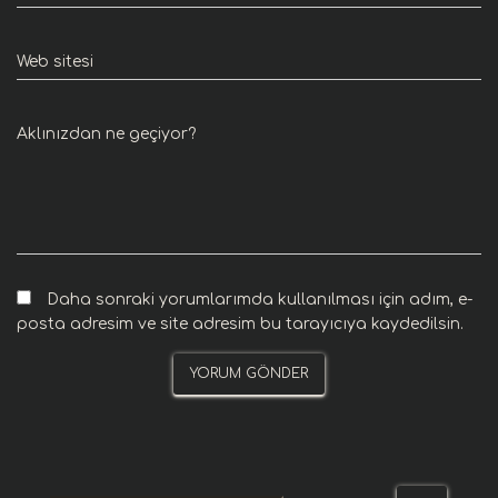
Web sitesi
Aklınızdan ne geçiyor?
Daha sonraki yorumlarımda kullanılması için adım, e-
posta adresim ve site adresim bu tarayıcıya kaydedilsin.