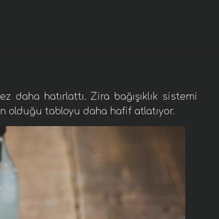
kez daha hatırlattı. Zira
bağışıklık sistemi
n olduğu tabloyu daha hafif atlatıyor.