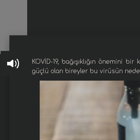
KOVİD-19, bağışıklığın önemini bir 
güçlü olan bireyler bu virüsün nede