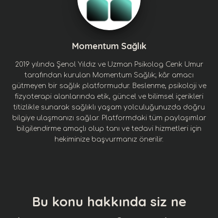
Momentum Sağlık
2019 yılında Şenol Yıldız ve Uzman Psikolog Cenk Umur
tarafından kurulan Momentum Sağlık; kâr amacı
gütmeyen bir sağlık platformudur. Beslenme, psikoloji ve
fizyoterapi alanlarında etik, güncel ve bilimsel içerikleri
titizlikle sunarak sağlıklı yaşam yolculuğunuzda doğru
bilgiye ulaşmanızı sağlar. Platformdaki tüm paylaşımlar
bilgilendirme amaçlı olup tanı ve tedavi hizmetleri için
hekiminize başvurmanız önerilir.
Bu konu hakkında siz ne