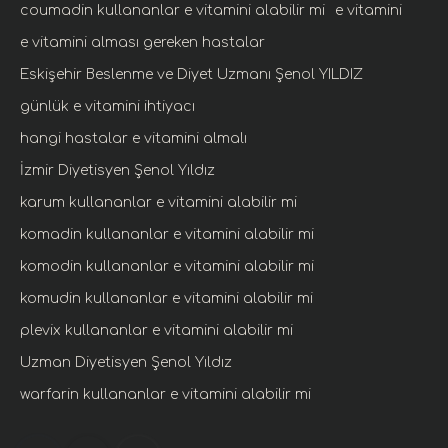
coumadin kullananlar e vitamini alabilir mi
e vitamini
e vitamini alması gereken hastalar
Eskişehir Beslenme ve Diyet Uzmanı Şenol YILDIZ
günlük e vitamini ihtiyacı
hangi hastalar e vitamini almalı
İzmir Diyetisyen Şenol Yıldız
karum kullananlar e vitamini alabilir mi
komadin kullananlar e vitamini alabilir mi
komodin kullananlar e vitamini alabilir mi
komudin kullananlar e vitamini alabilir mi
plevix kullananlar e vitamini alabilir mi
Uzman Diyetisyen Şenol Yıldız
warfarin kullananlar e vitamini alabilir mi