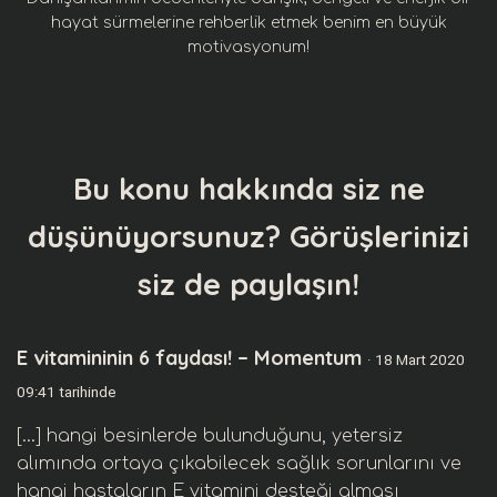
hayat sürmelerine rehberlik etmek benim en büyük
motivasyonum!
Bu konu hakkında siz ne
düşünüyorsunuz? Görüşlerinizi
siz de paylaşın!
E vitamininin 6 faydası! – Momentum
· 18 Mart 2020
09:41 tarihinde
[…] hangi besinlerde bulunduğunu, yetersiz
alımında ortaya çıkabilecek sağlık sorunlarını ve
hangi hastaların E vitamini desteği alması