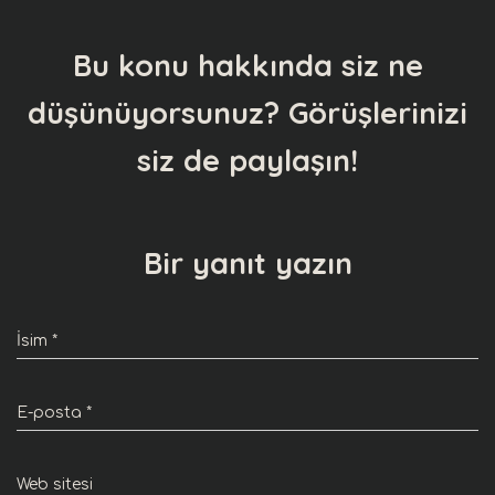
Bu konu hakkında siz ne
düşünüyorsunuz? Görüşlerinizi
siz de paylaşın!
Bir yanıt yazın
İsim
*
E-posta
*
Web sitesi