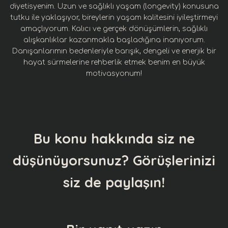
diyetisyenim. Uzun ve sağlıklı yaşam (longevity) konusuna
tutku ile yaklaşıyor, bireylerin yaşam kalitesini iyileştirmeyi
amaçlıyorum. Kalıcı ve gerçek dönüşümlerin, sağlıklı
alışkanlıklar kazanmakla başladığına inanıyorum.
Danışanlarımın bedenleriyle barışık, dengeli ve enerjik bir
hayat sürmelerine rehberlik etmek benim en büyük
motivasyonum!
Bu konu hakkında siz ne
düşünüyorsunuz? Görüşlerinizi
siz de paylaşın!