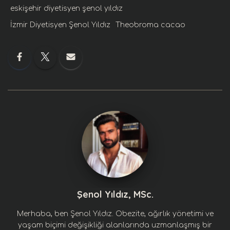
eskişehir diyetisyen şenol yıldız
İzmir Diyetisyen Şenol Yıldız
Theobroma cacao
Şenol Yıldız, MSc.
Merhaba, ben Şenol Yıldız. Obezite, ağırlık yönetimi ve
yaşam biçimi değişikliği alanlarında uzmanlaşmış bir