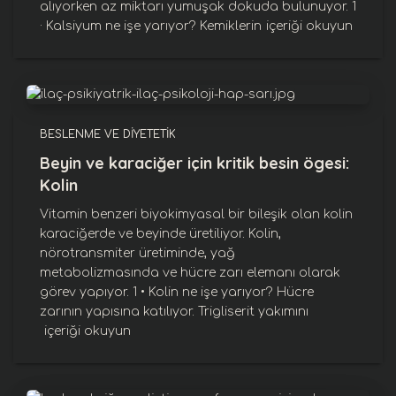
alıyorken az miktarı yumuşak dokuda bulunuyor. 1
· Kalsiyum ne işe yarıyor? Kemiklerin
içeriği okuyun
BESLENME VE DIYETETIK
Beyin ve karaciğer için kritik besin ögesi:
Kolin
Vitamin benzeri biyokimyasal bir bileşik olan kolin
karaciğerde ve beyinde üretiliyor. Kolin,
nörotransmiter üretiminde, yağ
metabolizmasında ve hücre zarı elemanı olarak
görev yapıyor. 1 • Kolin ne işe yarıyor? Hücre
zarının yapısına katılıyor. Trigliserit yakımını
içeriği okuyun