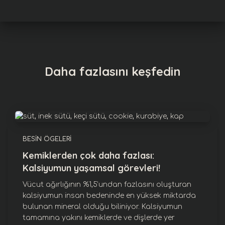
Daha fazlasını keşfedin
BESIN ÖGELERI
Kemiklerden çok daha fazlası:
Kalsiyumun yaşamsal görevleri!
Vücut ağırlığının %1,5’undan fazlasını oluşturan
kalsiyumun insan bedeninde en yüksek miktarda
bulunan mineral olduğu biliniyor. Kalsiyumun
tamamına yakını kemiklerde ve dişlerde yer