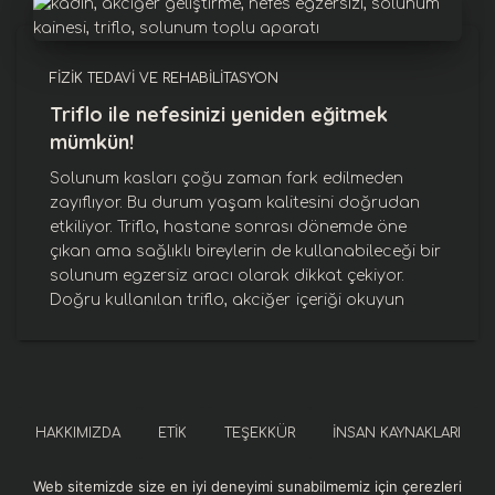
FIZIK TEDAVI VE REHABILITASYON
Triflo ile nefesinizi yeniden eğitmek
mümkün!
Solunum kasları çoğu zaman fark edilmeden
zayıflıyor. Bu durum yaşam kalitesini doğrudan
etkiliyor. Triflo, hastane sonrası dönemde öne
çıkan ama sağlıklı bireylerin de kullanabileceği bir
solunum egzersiz aracı olarak dikkat çekiyor.
Doğru kullanılan triflo, akciğer
içeriği okuyun
HAKKIMIZDA
ETIK
TEŞEKKÜR
İNSAN KAYNAKLARI
Web sitemizde size en iyi deneyimi sunabilmemiz için çerezleri
SOSYAL SORUMLULUK
KURUMSAL REFERANSLAR