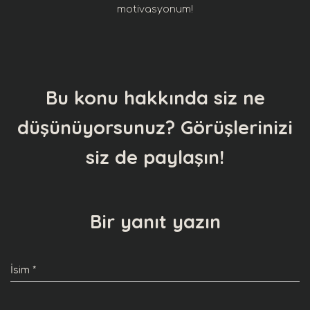
motivasyonum!
Bu konu hakkında siz ne
düşünüyorsunuz? Görüşlerinizi
siz de paylaşın!
Bir yanıt yazın
İsim
*