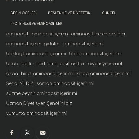
BESIN ÖGELERI
BESLENME VE DIYETETIK
GÜNCEL
PROTEINLER VE AMINOASITLER
aminoasit
aminoasit içeren
aminoasit içeren besinler
aminoasit içeren gıdalar
aminoasit içerir mi
baklagil aminoasit içerir mi
balık aminoasit içerir mi
bcaa
dallı zincirli aminoasit asitler
diyetisyensenol
dzaa
hindi aminoasit içerir mi
kinoa aminoasit içerir mi
Şenol YILDIZ
somon aminoasit içerir mi
süzme peynir aminoasit içerir mi
Uzman Diyetisyen Şenol Yıldız
yumurta aminoasit içerir mi