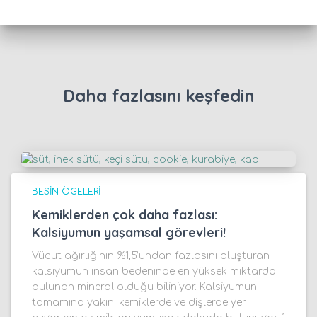
Daha fazlasını keşfedin
BESIN ÖGELERI
Kemiklerden çok daha fazlası:
Kalsiyumun yaşamsal görevleri!
Vücut ağırlığının %1,5’undan fazlasını oluşturan
kalsiyumun insan bedeninde en yüksek miktarda
bulunan mineral olduğu biliniyor. Kalsiyumun
tamamına yakını kemiklerde ve dişlerde yer