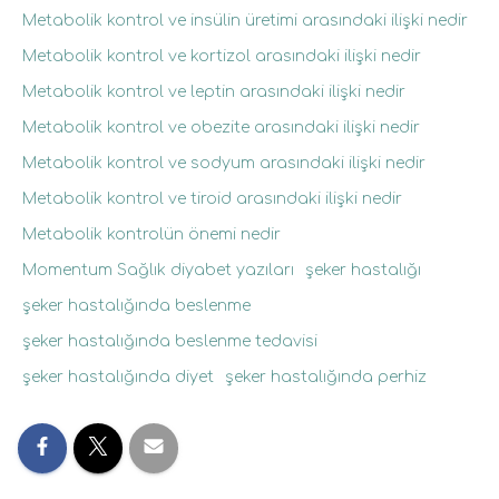
Metabolik kontrol ve insülin üretimi arasındaki ilişki nedir
Metabolik kontrol ve kortizol arasındaki ilişki nedir
Metabolik kontrol ve leptin arasındaki ilişki nedir
Metabolik kontrol ve obezite arasındaki ilişki nedir
Metabolik kontrol ve sodyum arasındaki ilişki nedir
Metabolik kontrol ve tiroid arasındaki ilişki nedir
Metabolik kontrolün önemi nedir
Momentum Sağlık diyabet yazıları
şeker hastalığı
şeker hastalığında beslenme
şeker hastalığında beslenme tedavisi
şeker hastalığında diyet
şeker hastalığında perhiz