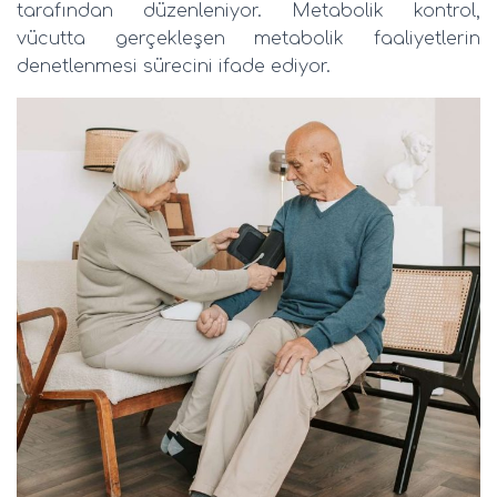
tarafından düzenleniyor. Metabolik kontrol,
vücutta gerçekleşen metabolik faaliyetlerin
denetlenmesi sürecini ifade ediyor.