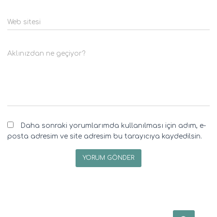
Web sitesi
Aklınızdan ne geçiyor?
Daha sonraki yorumlarımda kullanılması için adım, e-
posta adresim ve site adresim bu tarayıcıya kaydedilsin.