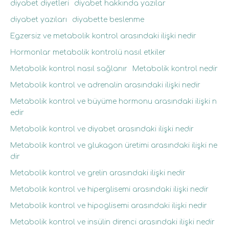
diyabet diyetleri
diyabet hakkında yazılar
diyabet yazıları
diyabette beslenme
Egzersiz ve metabolik kontrol arasındaki ilişki nedir
Hormonlar metabolik kontrolü nasıl etkiler
Metabolik kontrol nasıl sağlanır
Metabolik kontrol nedir
Metabolik kontrol ve adrenalin arasındaki ilişki nedir
Metabolik kontrol ve büyüme hormonu arasındaki ilişki n
edir
Metabolik kontrol ve diyabet arasındaki ilişki nedir
Metabolik kontrol ve glukagon üretimi arasındaki ilişki ne
dir
Metabolik kontrol ve grelin arasındaki ilişki nedir
Metabolik kontrol ve hiperglisemi arasındaki ilişki nedir
Metabolik kontrol ve hipoglisemi arasındaki ilişki nedir
Metabolik kontrol ve insülin direnci arasındaki ilişki nedir